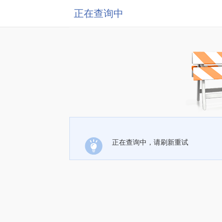
正在查询中
正在查询中，请刷新重试