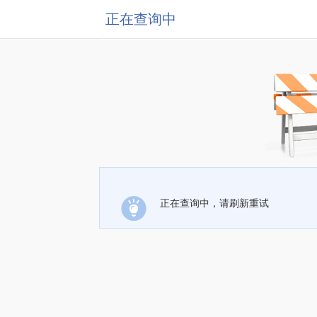
正在查询中
正在查询中，请刷新重试